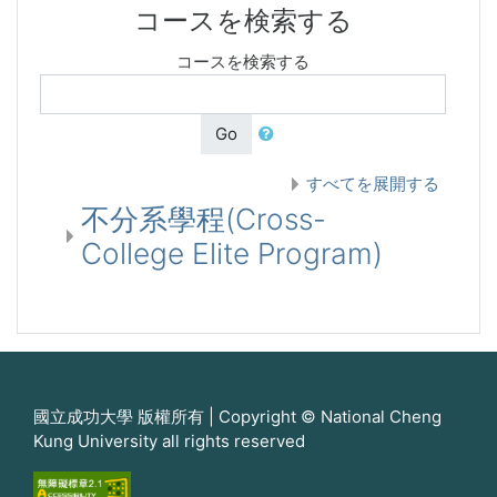
コースを検索する
コースを検索する
Go
すべてを展開する
不分系學程(Cross-
College Elite Program)
國立成功大學 版權所有 | Copyright © National Cheng
Kung University all rights reserved