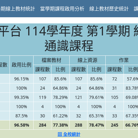
學期線上教材統計
當學期課程啟用分析
線上教材歷史統計
台 114學年度 第1學期 
通識課程
檔案教材
線上資源
作業
程數
啟用比例
課程數
比例
課程數
比例
課程數
比例
96.15%
107
85.6%
107
85.6%
72
57.6
100%
24
64.86%
24
64.86%
31
83.78
99.35%
119
78.29%
121
79.61%
105
69.08
100%
4
100%
4
100%
4
100
87.5%
30
61.22%
32
65.31%
33
67.35
96.58%
284
77.38%
288
78.47%
245
66.76
回 全校統計