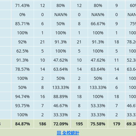
71.43%
12
80%
12
80%
9
60
0%
0
NAN%
0
NAN%
0
NA
85.71%
6
50%
8
66.67%
9
75
100%
1
100%
1
100%
1
10
92%
21
91.3%
21
91.3%
18
78.
62.5%
5
100%
5
100%
5
10
91.3%
10
47.62%
10
47.62%
11
52.
78.57%
14
63.64%
14
63.64%
14
63.
100%
2
50%
2
50%
4
10
50%
8
133.33%
8
133.33%
6
10
94.74%
16
88.89%
18
100%
18
10
93.75%
7
46.67%
8
53.33%
7
46.
100%
2
33.33%
2
33.33%
2
33.
8
84.87%
186
72.09%
195
75.58%
179
69.
回 全校統計