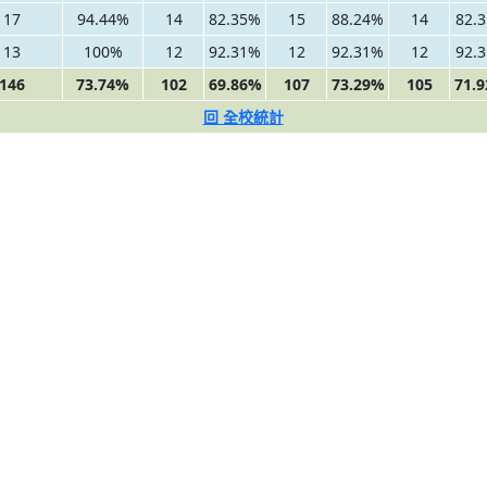
17
94.44%
14
82.35%
15
88.24%
14
82.
13
100%
12
92.31%
12
92.31%
12
92.
146
73.74%
102
69.86%
107
73.29%
105
71.
回 全校統計