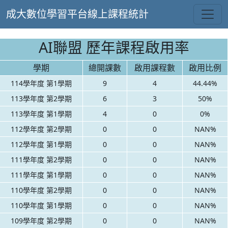
成大數位學習平台線上課程統計
AI聯盟 歷年課程啟用率
學期
總開課數
啟用課程數
啟用比例
114學年度 第1學期
9
4
44.44%
113學年度 第2學期
6
3
50%
113學年度 第1學期
4
0
0%
112學年度 第2學期
0
0
NAN%
112學年度 第1學期
0
0
NAN%
111學年度 第2學期
0
0
NAN%
111學年度 第1學期
0
0
NAN%
110學年度 第2學期
0
0
NAN%
110學年度 第1學期
0
0
NAN%
109學年度 第2學期
0
0
NAN%