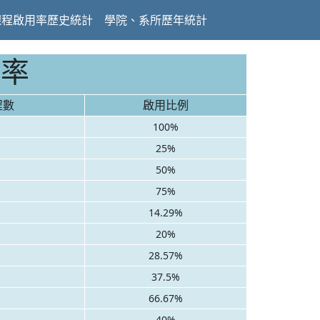
課程啟用率歷史統計
學院、系所歷年統計
用率
程數
啟用比例
100%
25%
50%
75%
14.29%
20%
28.57%
37.5%
66.67%
40%