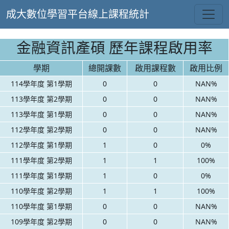
成大數位學習平台線上課程統計
金融資訊產碩 歷年課程啟用率
學期
總開課數
啟用課程數
啟用比例
114學年度 第1學期
0
0
NAN%
113學年度 第2學期
0
0
NAN%
113學年度 第1學期
0
0
NAN%
112學年度 第2學期
0
0
NAN%
112學年度 第1學期
1
0
0%
111學年度 第2學期
1
1
100%
111學年度 第1學期
1
0
0%
110學年度 第2學期
1
1
100%
110學年度 第1學期
0
0
NAN%
109學年度 第2學期
0
0
NAN%