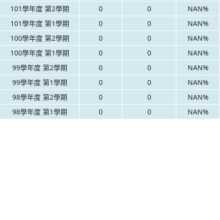
101學年度 第2學期
0
0
NAN%
101學年度 第1學期
0
0
NAN%
100學年度 第2學期
0
0
NAN%
100學年度 第1學期
0
0
NAN%
99學年度 第2學期
0
0
NAN%
99學年度 第1學期
0
0
NAN%
98學年度 第2學期
0
0
NAN%
98學年度 第1學期
0
0
NAN%