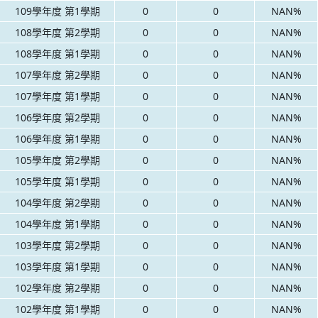
109學年度 第1學期
0
0
NAN%
108學年度 第2學期
0
0
NAN%
108學年度 第1學期
0
0
NAN%
107學年度 第2學期
0
0
NAN%
107學年度 第1學期
0
0
NAN%
106學年度 第2學期
0
0
NAN%
106學年度 第1學期
0
0
NAN%
105學年度 第2學期
0
0
NAN%
105學年度 第1學期
0
0
NAN%
104學年度 第2學期
0
0
NAN%
104學年度 第1學期
0
0
NAN%
103學年度 第2學期
0
0
NAN%
103學年度 第1學期
0
0
NAN%
102學年度 第2學期
0
0
NAN%
102學年度 第1學期
0
0
NAN%