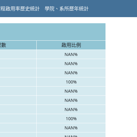
課程啟用率歷史統計
學院、系所歷年統計
率
程數
啟用比例
NAN%
NAN%
NAN%
100%
NAN%
NAN%
NAN%
100%
NAN%
NAN%