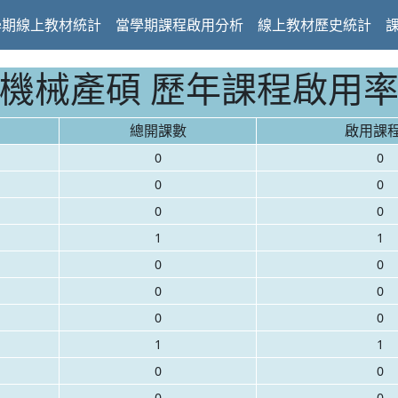
學期線上教材統計
當學期課程啟用分析
線上教材歷史統計
機械產碩 歷年課程啟用
總開課數
啟用課
0
0
0
0
0
0
1
1
0
0
0
0
0
0
1
1
0
0
0
0