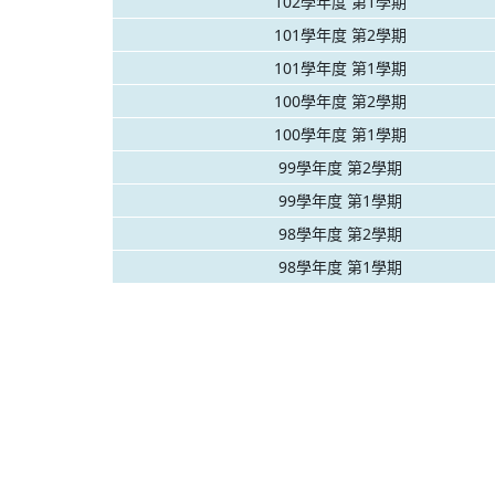
102學年度 第1學期
101學年度 第2學期
101學年度 第1學期
100學年度 第2學期
100學年度 第1學期
99學年度 第2學期
99學年度 第1學期
98學年度 第2學期
98學年度 第1學期