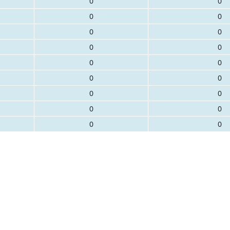
0
0
0
0
0
0
0
0
0
0
0
0
0
0
0
0
0
0