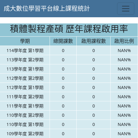
成大數位學習平台線上課程統計
積體製程產碩 歷年課程啟用率
學期
總開課數
啟用課程數
啟用比例
114學年度 第1學期
0
0
NAN%
113學年度 第2學期
0
0
NAN%
113學年度 第1學期
0
0
NAN%
112學年度 第2學期
0
0
NAN%
112學年度 第1學期
0
0
NAN%
111學年度 第2學期
0
0
NAN%
111學年度 第1學期
0
0
NAN%
110學年度 第2學期
0
0
NAN%
110學年度 第1學期
0
0
NAN%
109學年度 第2學期
0
0
NAN%