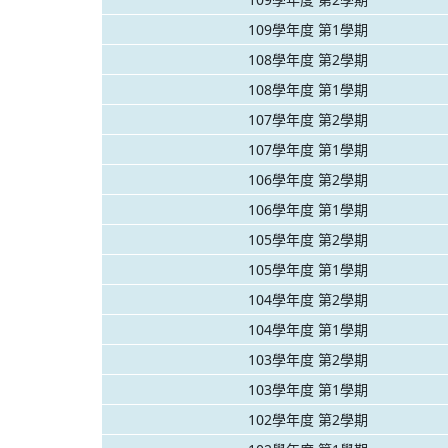
109學年度 第1學期
108學年度 第2學期
108學年度 第1學期
107學年度 第2學期
107學年度 第1學期
106學年度 第2學期
106學年度 第1學期
105學年度 第2學期
105學年度 第1學期
104學年度 第2學期
104學年度 第1學期
103學年度 第2學期
103學年度 第1學期
102學年度 第2學期