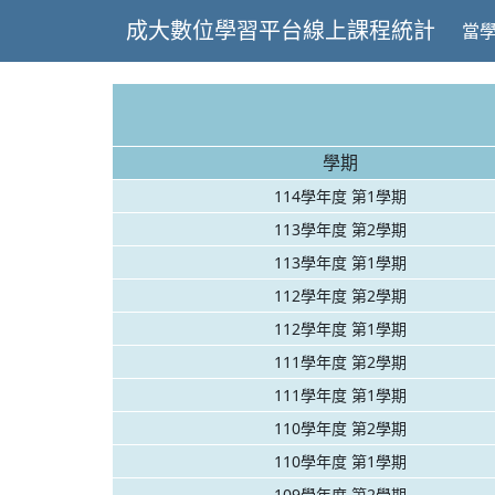
成大數位學習平台線上課程統計
當
學期
114學年度 第1學期
113學年度 第2學期
113學年度 第1學期
112學年度 第2學期
112學年度 第1學期
111學年度 第2學期
111學年度 第1學期
110學年度 第2學期
110學年度 第1學期
109學年度 第2學期