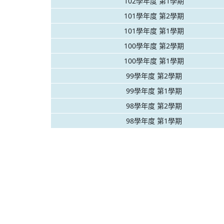
102學年度 第1學期
101學年度 第2學期
101學年度 第1學期
100學年度 第2學期
100學年度 第1學期
99學年度 第2學期
99學年度 第1學期
98學年度 第2學期
98學年度 第1學期