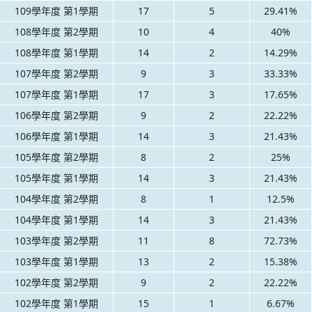
109學年度 第1學期
17
5
29.41%
108學年度 第2學期
10
4
40%
108學年度 第1學期
14
2
14.29%
107學年度 第2學期
9
3
33.33%
107學年度 第1學期
17
3
17.65%
106學年度 第2學期
9
2
22.22%
106學年度 第1學期
14
3
21.43%
105學年度 第2學期
8
2
25%
105學年度 第1學期
14
3
21.43%
104學年度 第2學期
8
1
12.5%
104學年度 第1學期
14
3
21.43%
103學年度 第2學期
11
8
72.73%
103學年度 第1學期
13
2
15.38%
102學年度 第2學期
9
2
22.22%
102學年度 第1學期
15
1
6.67%