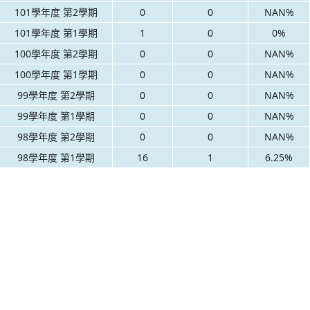
101學年度 第2學期
0
0
NAN%
101學年度 第1學期
1
0
0%
100學年度 第2學期
0
0
NAN%
100學年度 第1學期
0
0
NAN%
99學年度 第2學期
0
0
NAN%
99學年度 第1學期
0
0
NAN%
98學年度 第2學期
0
0
NAN%
98學年度 第1學期
16
1
6.25%