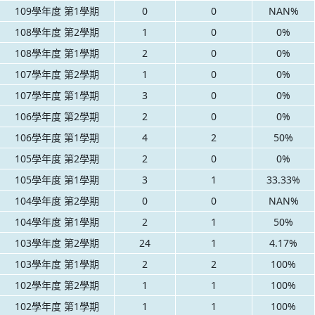
109學年度 第1學期
0
0
NAN%
108學年度 第2學期
1
0
0%
108學年度 第1學期
2
0
0%
107學年度 第2學期
1
0
0%
107學年度 第1學期
3
0
0%
106學年度 第2學期
2
0
0%
106學年度 第1學期
4
2
50%
105學年度 第2學期
2
0
0%
105學年度 第1學期
3
1
33.33%
104學年度 第2學期
0
0
NAN%
104學年度 第1學期
2
1
50%
103學年度 第2學期
24
1
4.17%
103學年度 第1學期
2
2
100%
102學年度 第2學期
1
1
100%
102學年度 第1學期
1
1
100%