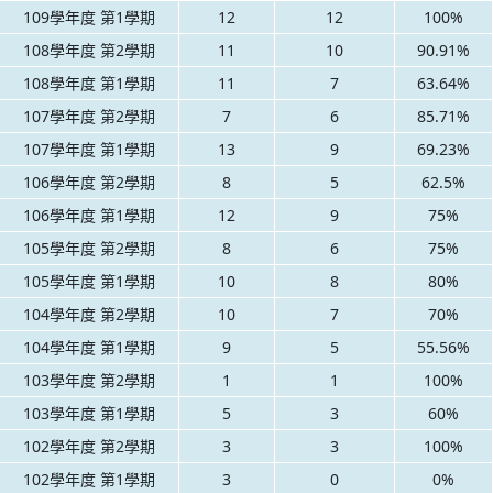
109學年度 第1學期
12
12
100%
108學年度 第2學期
11
10
90.91%
108學年度 第1學期
11
7
63.64%
107學年度 第2學期
7
6
85.71%
107學年度 第1學期
13
9
69.23%
106學年度 第2學期
8
5
62.5%
106學年度 第1學期
12
9
75%
105學年度 第2學期
8
6
75%
105學年度 第1學期
10
8
80%
104學年度 第2學期
10
7
70%
104學年度 第1學期
9
5
55.56%
103學年度 第2學期
1
1
100%
103學年度 第1學期
5
3
60%
102學年度 第2學期
3
3
100%
102學年度 第1學期
3
0
0%