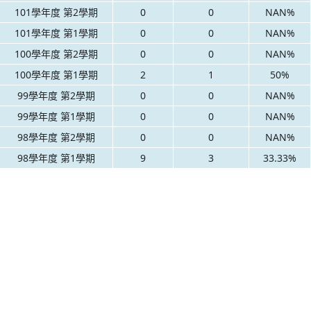
101學年度 第2學期
0
0
NAN%
101學年度 第1學期
0
0
NAN%
100學年度 第2學期
0
0
NAN%
100學年度 第1學期
2
1
50%
99學年度 第2學期
0
0
NAN%
99學年度 第1學期
0
0
NAN%
98學年度 第2學期
0
0
NAN%
98學年度 第1學期
9
3
33.33%