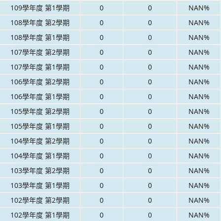
109學年度 第1學期
0
0
NAN%
108學年度 第2學期
0
0
NAN%
108學年度 第1學期
0
0
NAN%
107學年度 第2學期
0
0
NAN%
107學年度 第1學期
0
0
NAN%
106學年度 第2學期
0
0
NAN%
106學年度 第1學期
0
0
NAN%
105學年度 第2學期
0
0
NAN%
105學年度 第1學期
0
0
NAN%
104學年度 第2學期
0
0
NAN%
104學年度 第1學期
0
0
NAN%
103學年度 第2學期
0
0
NAN%
103學年度 第1學期
0
0
NAN%
102學年度 第2學期
0
0
NAN%
102學年度 第1學期
0
0
NAN%