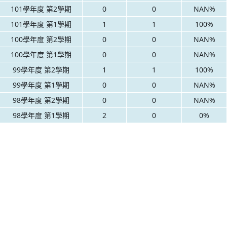
101學年度 第2學期
0
0
NAN%
101學年度 第1學期
1
1
100%
100學年度 第2學期
0
0
NAN%
100學年度 第1學期
0
0
NAN%
99學年度 第2學期
1
1
100%
99學年度 第1學期
0
0
NAN%
98學年度 第2學期
0
0
NAN%
98學年度 第1學期
2
0
0%