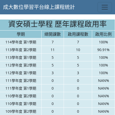
成大數位學習平台線上課程統計
資安碩士學程 歷年課程啟用率
學期
總開課數
啟用課程數
啟用比例
114學年度 第1學期
7
7
100%
113學年度 第2學期
11
10
90.91%
113學年度 第1學期
5
5
100%
112學年度 第2學期
5
5
100%
112學年度 第1學期
3
3
100%
111學年度 第2學期
0
0
NAN%
111學年度 第1學期
0
0
NAN%
110學年度 第2學期
0
0
NAN%
110學年度 第1學期
0
0
NAN%
109學年度 第2學期
0
0
NAN%