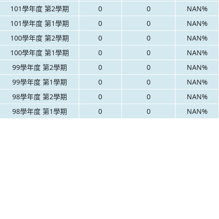
101學年度 第2學期
0
0
NAN%
101學年度 第1學期
0
0
NAN%
100學年度 第2學期
0
0
NAN%
100學年度 第1學期
0
0
NAN%
99學年度 第2學期
0
0
NAN%
99學年度 第1學期
0
0
NAN%
98學年度 第2學期
0
0
NAN%
98學年度 第1學期
0
0
NAN%