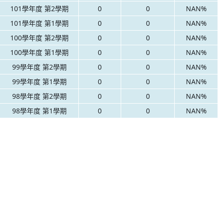
101學年度 第2學期
0
0
NAN%
101學年度 第1學期
0
0
NAN%
100學年度 第2學期
0
0
NAN%
100學年度 第1學期
0
0
NAN%
99學年度 第2學期
0
0
NAN%
99學年度 第1學期
0
0
NAN%
98學年度 第2學期
0
0
NAN%
98學年度 第1學期
0
0
NAN%