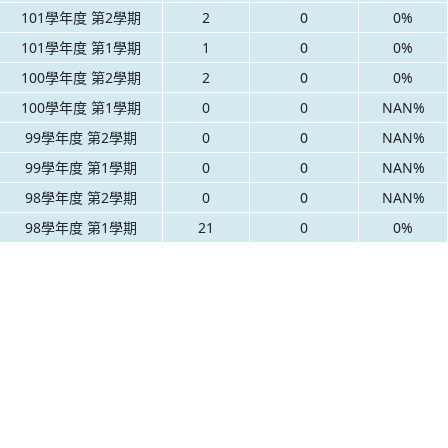
101學年度 第2學期
2
0
0%
101學年度 第1學期
1
0
0%
100學年度 第2學期
2
0
0%
100學年度 第1學期
0
0
NAN%
99學年度 第2學期
0
0
NAN%
99學年度 第1學期
0
0
NAN%
98學年度 第2學期
0
0
NAN%
98學年度 第1學期
21
0
0%