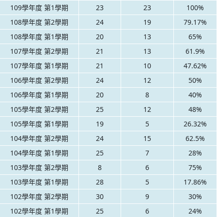
109學年度 第1學期
23
23
100%
108學年度 第2學期
24
19
79.17%
108學年度 第1學期
20
13
65%
107學年度 第2學期
21
13
61.9%
107學年度 第1學期
21
10
47.62%
106學年度 第2學期
24
12
50%
106學年度 第1學期
20
8
40%
105學年度 第2學期
25
12
48%
105學年度 第1學期
19
5
26.32%
104學年度 第2學期
24
15
62.5%
104學年度 第1學期
25
7
28%
103學年度 第2學期
8
6
75%
103學年度 第1學期
28
5
17.86%
102學年度 第2學期
30
9
30%
102學年度 第1學期
25
6
24%