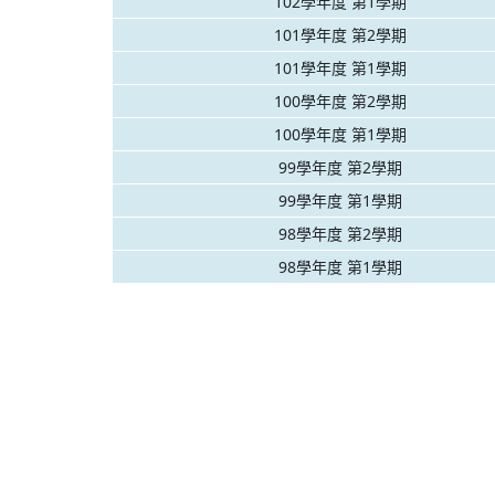
102學年度 第1學期
101學年度 第2學期
101學年度 第1學期
100學年度 第2學期
100學年度 第1學期
99學年度 第2學期
99學年度 第1學期
98學年度 第2學期
98學年度 第1學期