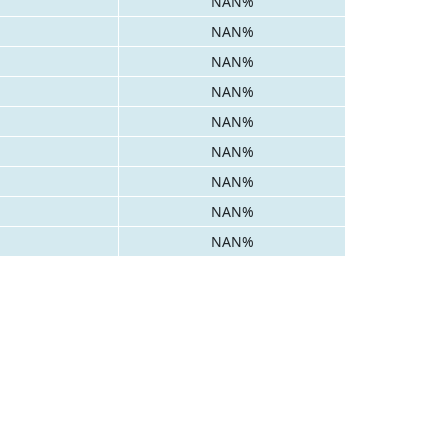
NAN%
NAN%
NAN%
NAN%
NAN%
NAN%
NAN%
NAN%
NAN%