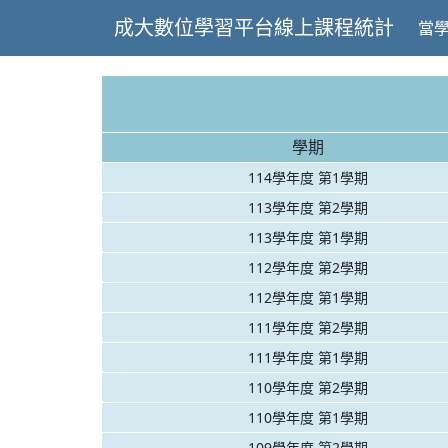
成大數位學習平台線上課程統計
當
學期
114學年度 第1學期
113學年度 第2學期
113學年度 第1學期
112學年度 第2學期
112學年度 第1學期
111學年度 第2學期
111學年度 第1學期
110學年度 第2學期
110學年度 第1學期
109學年度 第2學期