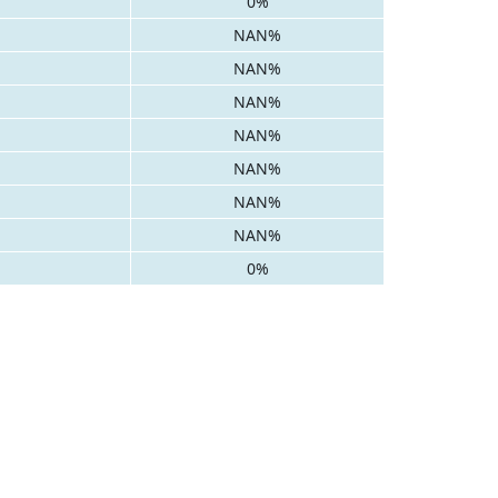
0%
NAN%
NAN%
NAN%
NAN%
NAN%
NAN%
NAN%
0%