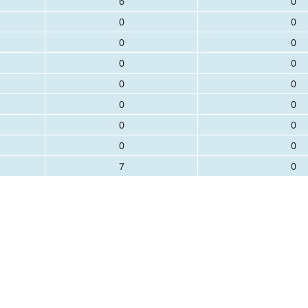
6
0
0
0
0
0
0
0
0
0
0
0
0
0
0
0
7
0