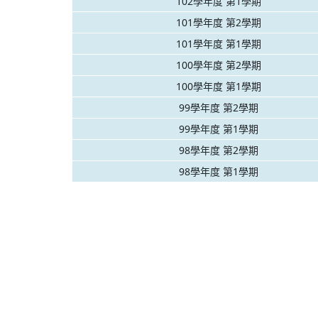
102學年度 第1學期
101學年度 第2學期
101學年度 第1學期
100學年度 第2學期
100學年度 第1學期
99學年度 第2學期
99學年度 第1學期
98學年度 第2學期
98學年度 第1學期