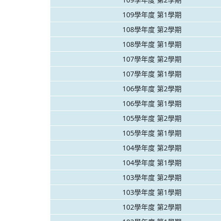
109學年度 第1學期
108學年度 第2學期
108學年度 第1學期
107學年度 第2學期
107學年度 第1學期
106學年度 第2學期
106學年度 第1學期
105學年度 第2學期
105學年度 第1學期
104學年度 第2學期
104學年度 第1學期
103學年度 第2學期
103學年度 第1學期
102學年度 第2學期