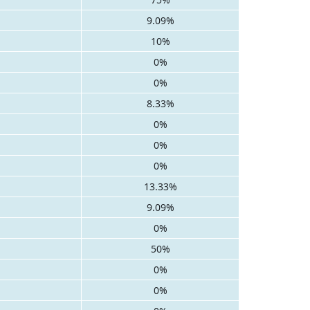
9.09%
10%
0%
0%
8.33%
0%
0%
0%
13.33%
9.09%
0%
50%
0%
0%