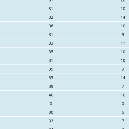
31
10
32
14
36
10
31
9
33
11
35
10
31
10
35
9
35
14
39
7
40
10
0
0
30
5
33
7