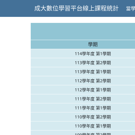
成大數位學習平台線上課程統計
當
學期
114學年度 第1學期
113學年度 第2學期
113學年度 第1學期
112學年度 第2學期
112學年度 第1學期
111學年度 第2學期
111學年度 第1學期
110學年度 第2學期
110學年度 第1學期
109學年度 第2學期