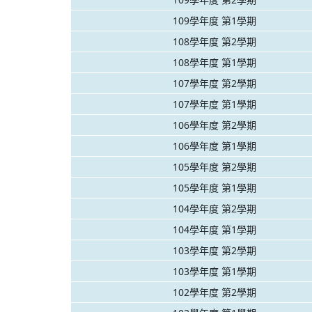
109學年度 第1學期
108學年度 第2學期
108學年度 第1學期
107學年度 第2學期
107學年度 第1學期
106學年度 第2學期
106學年度 第1學期
105學年度 第2學期
105學年度 第1學期
104學年度 第2學期
104學年度 第1學期
103學年度 第2學期
103學年度 第1學期
102學年度 第2學期