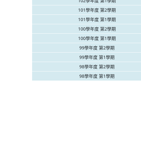
102學年度 第1學期
101學年度 第2學期
101學年度 第1學期
100學年度 第2學期
100學年度 第1學期
99學年度 第2學期
99學年度 第1學期
98學年度 第2學期
98學年度 第1學期