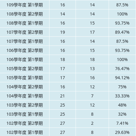
109學年度 第1學期
16
14
87.5%
108學年度 第2學期
14
14
100%
108學年度 第1學期
16
15
93.75%
107學年度 第2學期
19
17
89.47%
107學年度 第1學期
16
14
87.5%
106學年度 第2學期
16
15
93.75%
106學年度 第1學期
18
18
100%
105學年度 第2學期
17
13
76.47%
105學年度 第1學期
17
16
94.12%
104學年度 第2學期
16
12
75%
104學年度 第1學期
21
7
33.33%
103學年度 第2學期
25
12
48%
103學年度 第1學期
25
8
32%
102學年度 第2學期
27
2
7.41%
102學年度 第1學期
27
8
29.63%