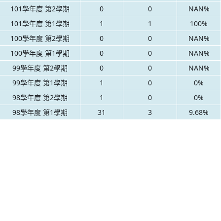
101學年度 第2學期
0
0
NAN%
101學年度 第1學期
1
1
100%
100學年度 第2學期
0
0
NAN%
100學年度 第1學期
0
0
NAN%
99學年度 第2學期
0
0
NAN%
99學年度 第1學期
1
0
0%
98學年度 第2學期
1
0
0%
98學年度 第1學期
31
3
9.68%