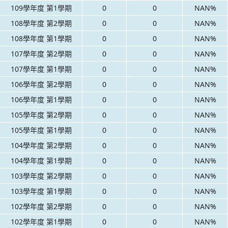
109學年度 第1學期
0
0
NAN%
108學年度 第2學期
0
0
NAN%
108學年度 第1學期
0
0
NAN%
107學年度 第2學期
0
0
NAN%
107學年度 第1學期
0
0
NAN%
106學年度 第2學期
0
0
NAN%
106學年度 第1學期
0
0
NAN%
105學年度 第2學期
0
0
NAN%
105學年度 第1學期
0
0
NAN%
104學年度 第2學期
0
0
NAN%
104學年度 第1學期
0
0
NAN%
103學年度 第2學期
0
0
NAN%
103學年度 第1學期
0
0
NAN%
102學年度 第2學期
0
0
NAN%
102學年度 第1學期
0
0
NAN%