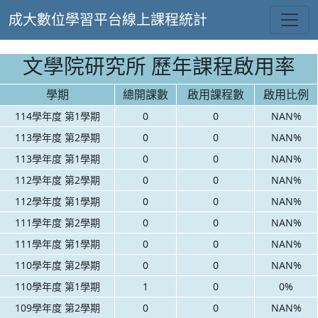
成大數位學習平台線上課程統計
文學院研究所 歷年課程啟用率
學期
總開課數
啟用課程數
啟用比例
114學年度 第1學期
0
0
NAN%
113學年度 第2學期
0
0
NAN%
113學年度 第1學期
0
0
NAN%
112學年度 第2學期
0
0
NAN%
112學年度 第1學期
0
0
NAN%
111學年度 第2學期
0
0
NAN%
111學年度 第1學期
0
0
NAN%
110學年度 第2學期
0
0
NAN%
110學年度 第1學期
1
0
0%
109學年度 第2學期
0
0
NAN%