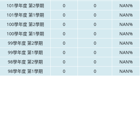
101學年度 第2學期
0
0
NAN%
101學年度 第1學期
0
0
NAN%
100學年度 第2學期
0
0
NAN%
100學年度 第1學期
0
0
NAN%
99學年度 第2學期
0
0
NAN%
99學年度 第1學期
0
0
NAN%
98學年度 第2學期
0
0
NAN%
98學年度 第1學期
0
0
NAN%