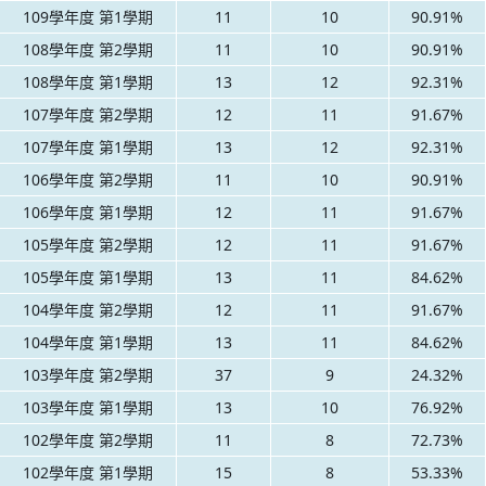
109學年度 第1學期
11
10
90.91%
108學年度 第2學期
11
10
90.91%
108學年度 第1學期
13
12
92.31%
107學年度 第2學期
12
11
91.67%
107學年度 第1學期
13
12
92.31%
106學年度 第2學期
11
10
90.91%
106學年度 第1學期
12
11
91.67%
105學年度 第2學期
12
11
91.67%
105學年度 第1學期
13
11
84.62%
104學年度 第2學期
12
11
91.67%
104學年度 第1學期
13
11
84.62%
103學年度 第2學期
37
9
24.32%
103學年度 第1學期
13
10
76.92%
102學年度 第2學期
11
8
72.73%
102學年度 第1學期
15
8
53.33%