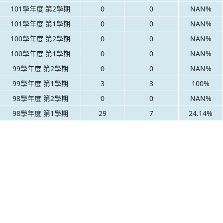
101學年度 第2學期
0
0
NAN%
101學年度 第1學期
0
0
NAN%
100學年度 第2學期
0
0
NAN%
100學年度 第1學期
0
0
NAN%
99學年度 第2學期
0
0
NAN%
99學年度 第1學期
3
3
100%
98學年度 第2學期
0
0
NAN%
98學年度 第1學期
29
7
24.14%