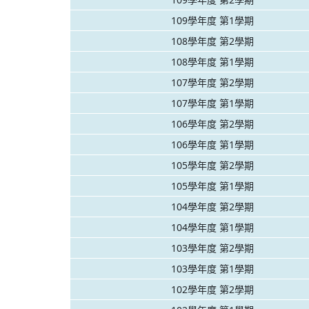
109學年度 第1學期
108學年度 第2學期
108學年度 第1學期
107學年度 第2學期
107學年度 第1學期
106學年度 第2學期
106學年度 第1學期
105學年度 第2學期
105學年度 第1學期
104學年度 第2學期
104學年度 第1學期
103學年度 第2學期
103學年度 第1學期
102學年度 第2學期