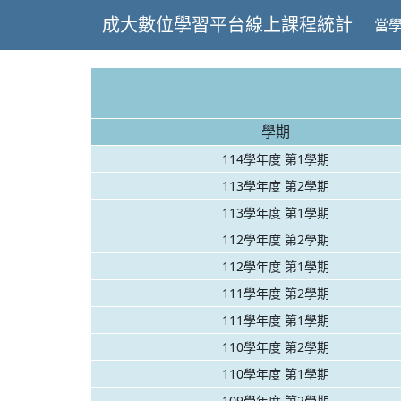
成大數位學習平台線上課程統計
當
學期
114學年度 第1學期
113學年度 第2學期
113學年度 第1學期
112學年度 第2學期
112學年度 第1學期
111學年度 第2學期
111學年度 第1學期
110學年度 第2學期
110學年度 第1學期
109學年度 第2學期