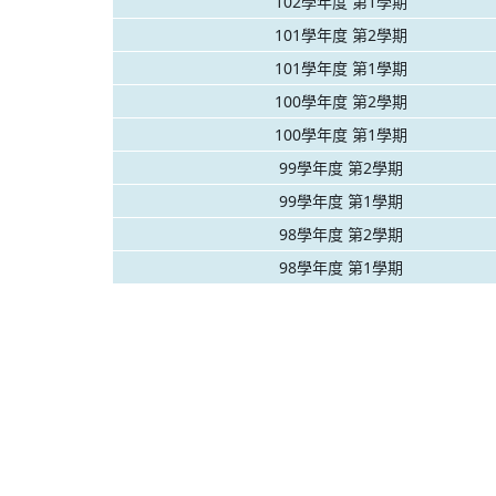
102學年度 第1學期
101學年度 第2學期
101學年度 第1學期
100學年度 第2學期
100學年度 第1學期
99學年度 第2學期
99學年度 第1學期
98學年度 第2學期
98學年度 第1學期