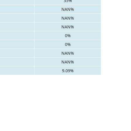
35%
NAN%
NAN%
NAN%
0%
0%
NAN%
NAN%
9.09%