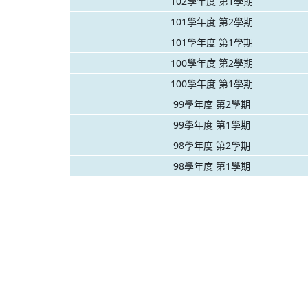
102學年度 第1學期
101學年度 第2學期
101學年度 第1學期
100學年度 第2學期
100學年度 第1學期
99學年度 第2學期
99學年度 第1學期
98學年度 第2學期
98學年度 第1學期