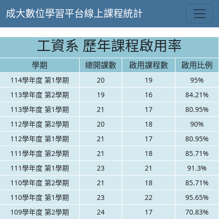
成大數位學習平台線上課程統計
工資系 歷年課程啟用率
學期
總開課數
啟用課程數
啟用比例
114學年度 第1學期
20
19
95%
113學年度 第2學期
19
16
84.21%
113學年度 第1學期
21
17
80.95%
112學年度 第2學期
20
18
90%
112學年度 第1學期
21
17
80.95%
111學年度 第2學期
21
18
85.71%
111學年度 第1學期
23
21
91.3%
110學年度 第2學期
21
18
85.71%
110學年度 第1學期
23
22
95.65%
109學年度 第2學期
24
17
70.83%