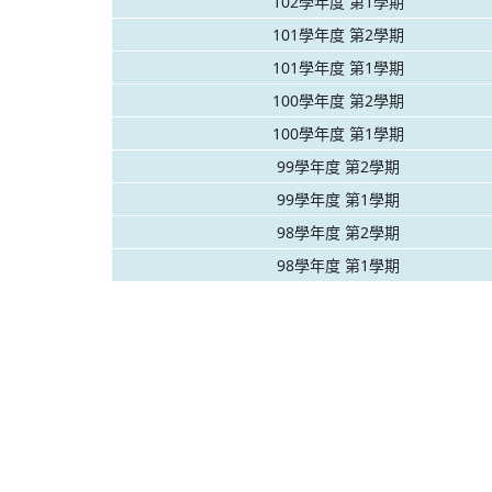
102學年度 第1學期
101學年度 第2學期
101學年度 第1學期
100學年度 第2學期
100學年度 第1學期
99學年度 第2學期
99學年度 第1學期
98學年度 第2學期
98學年度 第1學期