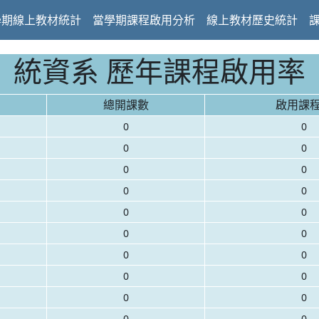
學期線上教材統計
當學期課程啟用分析
線上教材歷史統計
統資系 歷年課程啟用率
總開課數
啟用課
0
0
0
0
0
0
0
0
0
0
0
0
0
0
0
0
0
0
0
0