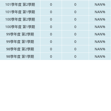
101學年度 第2學期
0
0
NAN%
101學年度 第1學期
0
0
NAN%
100學年度 第2學期
0
0
NAN%
100學年度 第1學期
0
0
NAN%
99學年度 第2學期
0
0
NAN%
99學年度 第1學期
0
0
NAN%
98學年度 第2學期
0
0
NAN%
98學年度 第1學期
0
0
NAN%