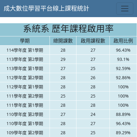
成大數位學習平台線上課程統計
系統系 歷年課程啟用率
學期
總開課數
啟用課程數
啟用比例
114學年度 第1學期
28
27
96.43%
113學年度 第2學期
29
27
93.1%
113學年度 第1學期
27
25
92.59%
112學年度 第2學期
28
26
92.86%
112學年度 第1學期
28
28
100%
111學年度 第2學期
25
25
100%
111學年度 第1學期
28
28
100%
110學年度 第2學期
27
24
88.89%
110學年度 第1學期
28
27
96.43%
109學年度 第2學期
28
25
89.29%