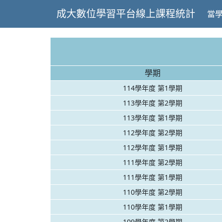
成大數位學習平台線上課程統計
當
學期
114學年度 第1學期
113學年度 第2學期
113學年度 第1學期
112學年度 第2學期
112學年度 第1學期
111學年度 第2學期
111學年度 第1學期
110學年度 第2學期
110學年度 第1學期
109學年度 第2學期