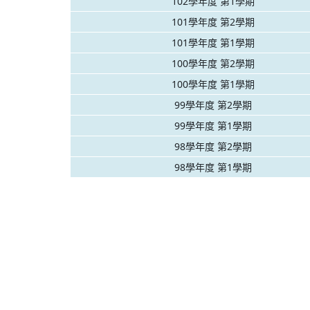
102學年度 第1學期
101學年度 第2學期
101學年度 第1學期
100學年度 第2學期
100學年度 第1學期
99學年度 第2學期
99學年度 第1學期
98學年度 第2學期
98學年度 第1學期