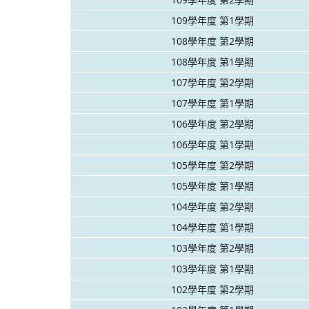
109學年度 第1學期
108學年度 第2學期
108學年度 第1學期
107學年度 第2學期
107學年度 第1學期
106學年度 第2學期
106學年度 第1學期
105學年度 第2學期
105學年度 第1學期
104學年度 第2學期
104學年度 第1學期
103學年度 第2學期
103學年度 第1學期
102學年度 第2學期