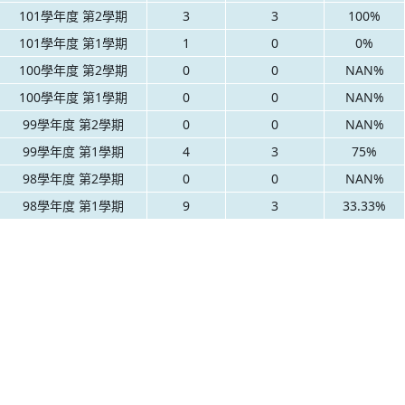
101學年度 第2學期
3
3
100%
101學年度 第1學期
1
0
0%
100學年度 第2學期
0
0
NAN%
100學年度 第1學期
0
0
NAN%
99學年度 第2學期
0
0
NAN%
99學年度 第1學期
4
3
75%
98學年度 第2學期
0
0
NAN%
98學年度 第1學期
9
3
33.33%