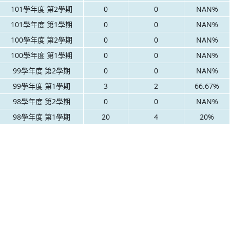
101學年度 第2學期
0
0
NAN%
101學年度 第1學期
0
0
NAN%
100學年度 第2學期
0
0
NAN%
100學年度 第1學期
0
0
NAN%
99學年度 第2學期
0
0
NAN%
99學年度 第1學期
3
2
66.67%
98學年度 第2學期
0
0
NAN%
98學年度 第1學期
20
4
20%