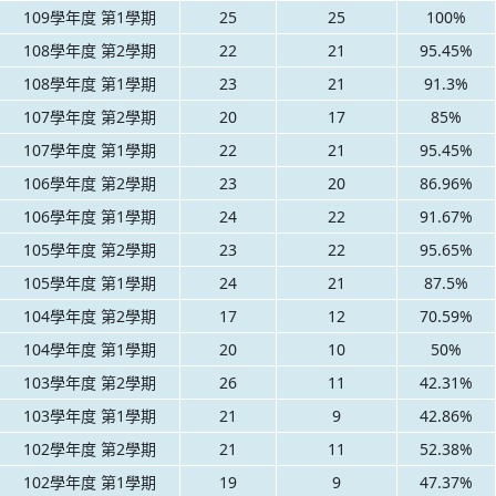
109學年度 第1學期
25
25
100%
108學年度 第2學期
22
21
95.45%
108學年度 第1學期
23
21
91.3%
107學年度 第2學期
20
17
85%
107學年度 第1學期
22
21
95.45%
106學年度 第2學期
23
20
86.96%
106學年度 第1學期
24
22
91.67%
105學年度 第2學期
23
22
95.65%
105學年度 第1學期
24
21
87.5%
104學年度 第2學期
17
12
70.59%
104學年度 第1學期
20
10
50%
103學年度 第2學期
26
11
42.31%
103學年度 第1學期
21
9
42.86%
102學年度 第2學期
21
11
52.38%
102學年度 第1學期
19
9
47.37%