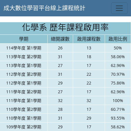
成大數位學習平台線上課程統計
化學系 歷年課程啟用率
學期
總開課數
啟用課程數
啟用比例
114學年度 第1學期
26
13
50%
113學年度 第2學期
31
18
58.06%
113學年度 第1學期
27
17
62.96%
112學年度 第2學期
31
22
70.97%
112學年度 第1學期
29
22
75.86%
111學年度 第2學期
27
17
62.96%
111學年度 第1學期
32
32
100%
110學年度 第2學期
28
17
60.71%
110學年度 第1學期
31
29
93.55%
109學年度 第2學期
29
17
58.62%