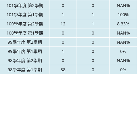
101學年度 第2學期
0
0
NAN%
101學年度 第1學期
1
1
100%
100學年度 第2學期
12
1
8.33%
100學年度 第1學期
0
0
NAN%
99學年度 第2學期
0
0
NAN%
99學年度 第1學期
1
0
0%
98學年度 第2學期
0
0
NAN%
98學年度 第1學期
38
0
0%