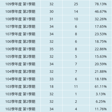
109學年度 第1學期
32
25
78.13%
108學年度 第2學期
30
14
46.67%
108學年度 第1學期
31
10
32.26%
107學年度 第2學期
34
6
17.65%
107學年度 第1學期
34
8
23.53%
106學年度 第2學期
32
6
18.75%
106學年度 第1學期
35
8
22.86%
105學年度 第2學期
32
5
15.63%
105學年度 第1學期
34
7
20.59%
104學年度 第2學期
32
7
21.88%
104學年度 第1學期
33
6
18.18%
103學年度 第2學期
18
11
61.11%
103學年度 第1學期
32
1
3.13%
102學年度 第2學期
32
2
6.25%
102學年度 第1學期
34
4
11.76%