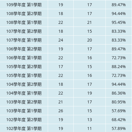
109學年度 第1學期
19
17
89.47%
108學年度 第2學期
18
17
94.44%
108學年度 第1學期
22
21
95.45%
107學年度 第2學期
18
15
83.33%
107學年度 第1學期
24
20
83.33%
106學年度 第2學期
19
17
89.47%
106學年度 第1學期
22
16
72.73%
105學年度 第2學期
17
15
88.24%
105學年度 第1學期
22
16
72.73%
104學年度 第2學期
18
17
94.44%
104學年度 第1學期
22
19
86.36%
103學年度 第2學期
21
17
80.95%
103學年度 第1學期
26
15
57.69%
102學年度 第2學期
19
13
68.42%
102學年度 第1學期
19
11
57.89%