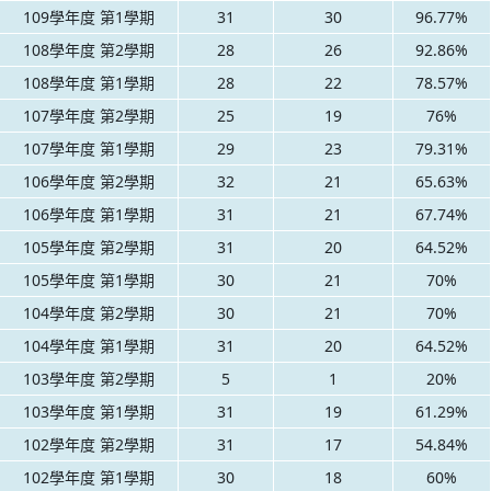
109學年度 第1學期
31
30
96.77%
108學年度 第2學期
28
26
92.86%
108學年度 第1學期
28
22
78.57%
107學年度 第2學期
25
19
76%
107學年度 第1學期
29
23
79.31%
106學年度 第2學期
32
21
65.63%
106學年度 第1學期
31
21
67.74%
105學年度 第2學期
31
20
64.52%
105學年度 第1學期
30
21
70%
104學年度 第2學期
30
21
70%
104學年度 第1學期
31
20
64.52%
103學年度 第2學期
5
1
20%
103學年度 第1學期
31
19
61.29%
102學年度 第2學期
31
17
54.84%
102學年度 第1學期
30
18
60%