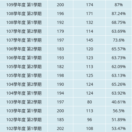
109學年度 第1學期
200
174
87%
108學年度 第2學期
196
171
87.24%
108學年度 第1學期
192
132
68.75%
107學年度 第2學期
179
114
63.69%
107學年度 第1學期
197
145
73.6%
106學年度 第2學期
183
120
65.57%
106學年度 第1學期
193
123
63.73%
105學年度 第2學期
182
113
62.09%
105學年度 第1學期
198
125
63.13%
104學年度 第2學期
190
124
65.26%
104學年度 第1學期
194
124
63.92%
103學年度 第2學期
197
80
40.61%
103學年度 第1學期
200
113
56.5%
102學年度 第2學期
185
96
51.89%
102學年度 第1學期
202
108
53.47%