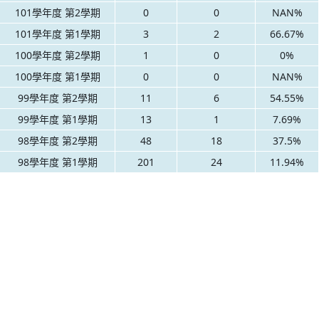
101學年度 第2學期
0
0
NAN%
101學年度 第1學期
3
2
66.67%
100學年度 第2學期
1
0
0%
100學年度 第1學期
0
0
NAN%
99學年度 第2學期
11
6
54.55%
99學年度 第1學期
13
1
7.69%
98學年度 第2學期
48
18
37.5%
98學年度 第1學期
201
24
11.94%