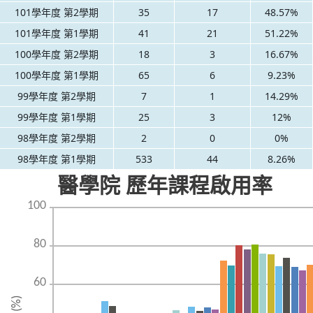
101學年度 第2學期
35
17
48.57%
101學年度 第1學期
41
21
51.22%
100學年度 第2學期
18
3
16.67%
100學年度 第1學期
65
6
9.23%
99學年度 第2學期
7
1
14.29%
99學年度 第1學期
25
3
12%
98學年度 第2學期
2
0
0%
98學年度 第1學期
533
44
8.26%