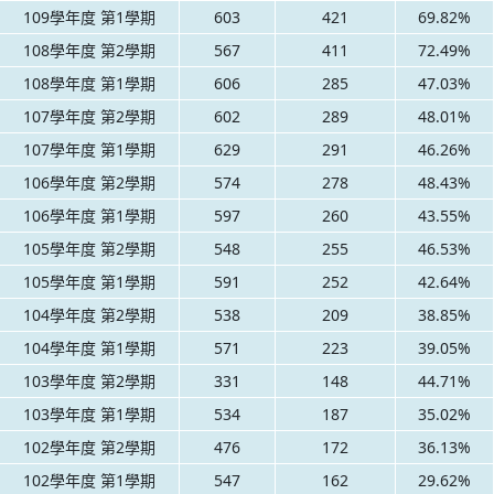
109學年度 第1學期
603
421
69.82%
108學年度 第2學期
567
411
72.49%
108學年度 第1學期
606
285
47.03%
107學年度 第2學期
602
289
48.01%
107學年度 第1學期
629
291
46.26%
106學年度 第2學期
574
278
48.43%
106學年度 第1學期
597
260
43.55%
105學年度 第2學期
548
255
46.53%
105學年度 第1學期
591
252
42.64%
104學年度 第2學期
538
209
38.85%
104學年度 第1學期
571
223
39.05%
103學年度 第2學期
331
148
44.71%
103學年度 第1學期
534
187
35.02%
102學年度 第2學期
476
172
36.13%
102學年度 第1學期
547
162
29.62%