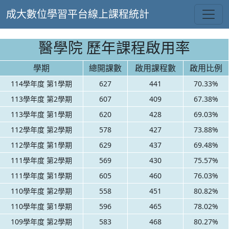
成大數位學習平台線上課程統計
醫學院 歷年課程啟用率
學期
總開課數
啟用課程數
啟用比例
114學年度 第1學期
627
441
70.33%
113學年度 第2學期
607
409
67.38%
113學年度 第1學期
620
428
69.03%
112學年度 第2學期
578
427
73.88%
112學年度 第1學期
629
437
69.48%
111學年度 第2學期
569
430
75.57%
111學年度 第1學期
605
460
76.03%
110學年度 第2學期
558
451
80.82%
110學年度 第1學期
596
465
78.02%
109學年度 第2學期
583
468
80.27%