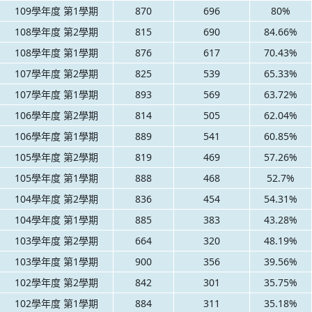
109學年度 第1學期
870
696
80%
108學年度 第2學期
815
690
84.66%
108學年度 第1學期
876
617
70.43%
107學年度 第2學期
825
539
65.33%
107學年度 第1學期
893
569
63.72%
106學年度 第2學期
814
505
62.04%
106學年度 第1學期
889
541
60.85%
105學年度 第2學期
819
469
57.26%
105學年度 第1學期
888
468
52.7%
104學年度 第2學期
836
454
54.31%
104學年度 第1學期
885
383
43.28%
103學年度 第2學期
664
320
48.19%
103學年度 第1學期
900
356
39.56%
102學年度 第2學期
842
301
35.75%
102學年度 第1學期
884
311
35.18%