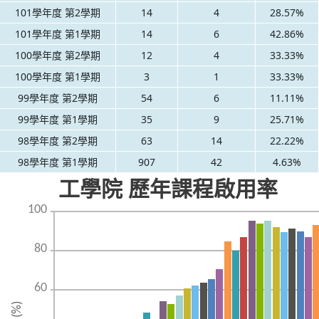
101學年度 第2學期
14
4
28.57%
101學年度 第1學期
14
6
42.86%
100學年度 第2學期
12
4
33.33%
100學年度 第1學期
3
1
33.33%
99學年度 第2學期
54
6
11.11%
99學年度 第1學期
35
9
25.71%
98學年度 第2學期
63
14
22.22%
98學年度 第1學期
907
42
4.63%